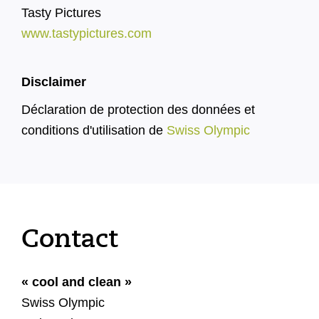
Tasty Pictures
www.tastypictures.com
Disclaimer
Déclaration de protection des données et
conditions d'utilisation de
Swiss Olympic
Contact
« cool and clean »
Swiss Olympic