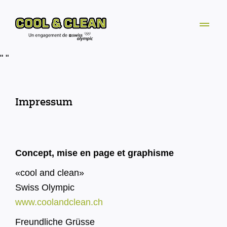
"
"
Impressum
Concept, mise en page et graphisme
«cool and clean»
Swiss Olympic
www.coolandclean.ch
Freundliche Grüsse