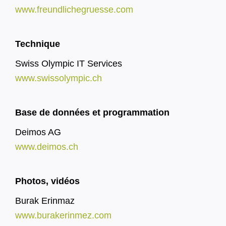
www.freundlichegruesse.com
Technique
Swiss Olympic IT Services
www.swissolympic.ch
Base de données et programmation
Deimos AG
www.deimos.ch
Photos, vidéos
Burak Erinmaz
www.burakerinmez.com