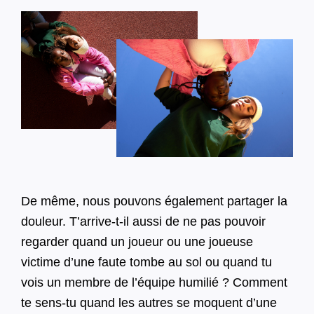
De même, nous pouvons également partager la
douleur. T’arrive-t-il aussi de ne pas pouvoir
regarder quand un joueur ou une joueuse
victime d’une faute tombe au sol ou quand tu
vois un membre de l’équipe humilié ? Comment
te sens-tu quand les autres se moquent d’une