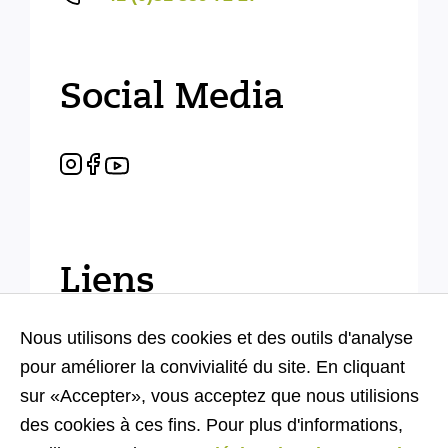
Social Media
Liens
Nous utilisons des cookies et des outils d'analyse
Impressum
pour améliorer la convivialité du site. En cliquant
sur «Accepter», vous acceptez que nous utilisions
Disclaimer
des cookies à ces fins. Pour plus d'informations,