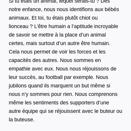
Si tu étais un animal, lequel serais-tu ? Dès
notre enfance, nous nous identifions aux bébés
animaux. Et toi, tu étais plutôt chiot ou
lionceau ? L’être humain a l’aptitude incroyable
de savoir se mettre à la place d’un animal
certes, mais surtout d’un autre être humain.
Cela nous permet de voir les forces et les
capacités des autres. Nous sommes en
empathie avec eux. Nous nous réjouissons de
leur succès, au football par exemple. Nous
jubilons quand ils marquent un but même si
nous n’y sommes pour rien. Nous comprenons
même les sentiments des supporters d’une
autre équipe qui se réjouissent avec le buteur ou
la buteuse.