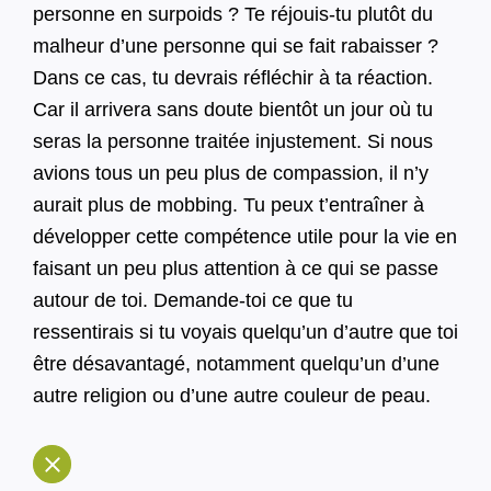
personne en surpoids ? Te réjouis-tu plutôt du
malheur d’une personne qui se fait rabaisser ?
Dans ce cas, tu devrais réfléchir à ta réaction.
Car il arrivera sans doute bientôt un jour où tu
seras la personne traitée injustement. Si nous
avions tous un peu plus de compassion, il n’y
aurait plus de mobbing. Tu peux t’entraîner à
développer cette compétence utile pour la vie en
faisant un peu plus attention à ce qui se passe
autour de toi. Demande-toi ce que tu
ressentirais si tu voyais quelqu’un d’autre que toi
être désavantagé, notamment quelqu’un d’une
autre religion ou d’une autre couleur de peau.