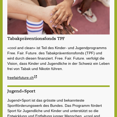
Tabakpräventionsfonds TPF
«cool and clean» ist Teil des Kinder- und Jugendprogramms
Free. Fair. Future. des Tabakpräventionsfonds (TPF) und
wird durch diesen finanziert. Free. Fair. Future. verfolgt die
Vision, dass Kinder und Jugendliche in der Schweiz ein Leben
frei von Tabak und Nikotin führen.
freefairfuture.ch
Jugend+Sport
Jugend+Sport ist das grösste und bekannteste
Sportförderungswerk des Bundes. Das Programm fördert
Sport für Jugendliche und Kinder und unterstützt so die
Entwicklung und Entfaltung junger Menschen. «cool and