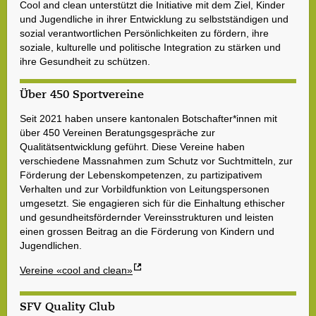
Cool and clean unterstützt die Initiative mit dem Ziel, Kinder
und Jugendliche in ihrer Entwicklung zu selbstständigen und
sozial verantwortlichen Persönlichkeiten zu fördern, ihre
soziale, kulturelle und politische Integration zu stärken und
ihre Gesundheit zu schützen.
Über 450 Sportvereine
Seit 2021 haben unsere kantonalen Botschafter*innen mit
über 450 Vereinen Beratungsgespräche zur
Qualitätsentwicklung geführt. Diese Vereine haben
verschiedene Massnahmen zum Schutz vor Suchtmitteln, zur
Förderung der Lebenskompetenzen, zu partizipativem
Verhalten und zur Vorbildfunktion von Leitungspersonen
umgesetzt. Sie engagieren sich für die Einhaltung ethischer
und gesundheitsfördernder Vereinsstrukturen und leisten
einen grossen Beitrag an die Förderung von Kindern und
Jugendlichen.
Vereine «cool and clean»
SFV Quality Club