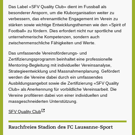
Das Label «SFV Quality Club» dient im Fussball als
besonderer Ansporn, um die Kluborganisation weiter zu
verbessern, das ehrenamtliche Engagement im Verein zu
stärken sowie wichtige Entwicklungsthemen wie den «Spirit of
Football» zu fördern. Dies erfordert nicht nur sportliche und
unternehmerische Kompetenzen, sondern auch
zwischenmenschliche Fähigkeiten und Werte.
Das umfassende Vereinsförderungs- und
Zertifizierungsprogramm beinhaltet eine professionelle
Mentoring-Begleitung mit individueller Vereinsanalyse,
Strategieentwicklung und Massnahmenplanung. Gefördert
werden die Vereine dabei durch ein umfassendes
Ausbildungsangebot sowie die Zertifizierung «SFV Quality
Club» als Anerkennung für vorbildliche Vereinsarbeit. Die
Vereine profitieren dabei von einer individuellen und
massgeschneiderten Unterstützung.
SFV Quality Club
Rauchfreies Stadion des FC Lausanne-Sport