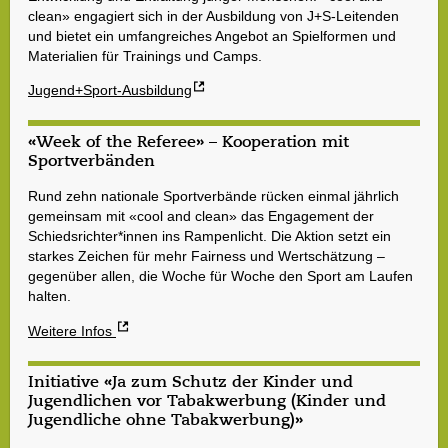
clean» engagiert sich in der Ausbildung von J+S-Leitenden
und bietet ein umfangreiches Angebot an Spielformen und
Materialien für Trainings und Camps.
Jugend+Sport-Ausbildung
«Week of the Referee» – Kooperation mit
Sportverbänden
Rund zehn nationale Sportverbände rücken einmal jährlich
gemeinsam mit «cool and clean» das Engagement der
Schiedsrichter*innen ins Rampenlicht. Die Aktion setzt ein
starkes Zeichen für mehr Fairness und Wertschätzung –
gegenüber allen, die Woche für Woche den Sport am Laufen
halten.
Weitere Infos
Initiative «Ja zum Schutz der Kinder und
Jugendlichen vor Tabakwerbung (Kinder und
Jugendliche ohne Tabakwerbung)»