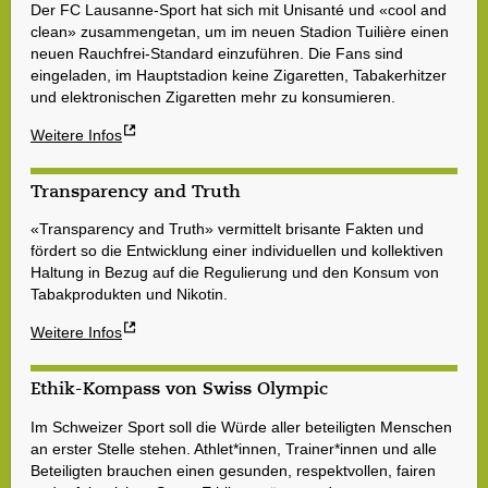
Der FC Lausanne-Sport hat sich mit Unisanté und «cool and
clean» zusammengetan, um im neuen Stadion Tuilière einen
neuen Rauchfrei-Standard einzuführen. Die Fans sind
eingeladen, im Hauptstadion keine Zigaretten, Tabakerhitzer
und elektronischen Zigaretten mehr zu konsumieren.
Weitere Infos
Transparency and Truth
«Transparency and Truth» vermittelt brisante Fakten und
fördert so die Entwicklung einer individuellen und kollektiven
Haltung in Bezug auf die Regulierung und den Konsum von
Tabakprodukten und Nikotin.
Weitere Infos
Ethik-Kompass von Swiss Olympic
Im Schweizer Sport soll die Würde aller beteiligten Menschen
an erster Stelle stehen. Athlet*innen, Trainer*innen und alle
Beteiligten brauchen einen gesunden, respektvollen, fairen