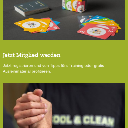
Jetzt Mitglied werden
Jetzt registrieren und von Tipps fürs Training oder gratis
Ausleihmaterial profitieren.