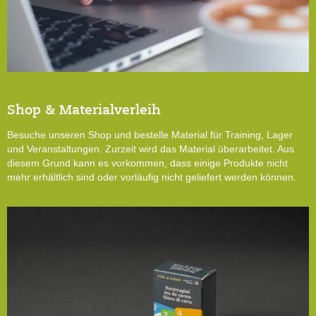
Shop & Materialverleih
Besuche unseren Shop und bestelle Material für Training, Lager
und Veranstaltungen. Zurzeit wird das Material überarbeitet. Aus
diesem Grund kann es vorkommen, dass einige Produkte nicht
mehr erhältlich sind oder vorläufig nicht geliefert werden können.