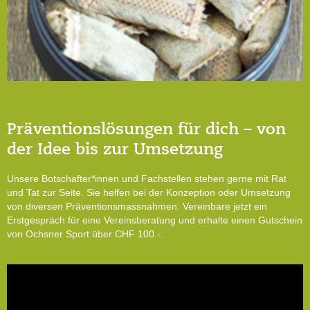
Präventionslösungen für dich – von
der Idee bis zur Umsetzung
Unsere Botschafter*innen und Fachstellen stehen gerne mit Rat
und Tat zur Seite. Sie helfen bei der Konzeption oder Umsetzung
von diversen Präventionsmassnahmen. Vereinbare jetzt ein
Erstgespräch für eine Vereinsberatung und erhalte einen Gutschein
von Ochsner Sport über CHF 100.-.