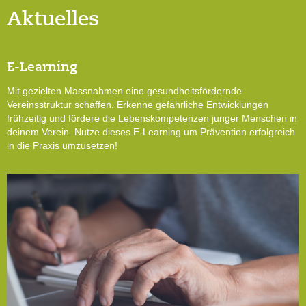
Aktuelles
E-Learning
Mit gezielten Massnahmen eine gesundheitsfördernde
Vereinsstruktur schaffen. Erkenne gefährliche Entwicklungen
frühzeitig und fördere die Lebenskompetenzen junger Menschen in
deinem Verein. Nutze dieses E-Learning um Prävention erfolgreich
in die Praxis umzusetzen!