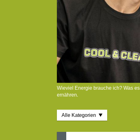
Wieviel Energie brauche ich? Was es
ernähren.