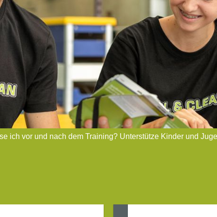
se ich vor und nach dem Training? Unterstütze Kinder und Juge