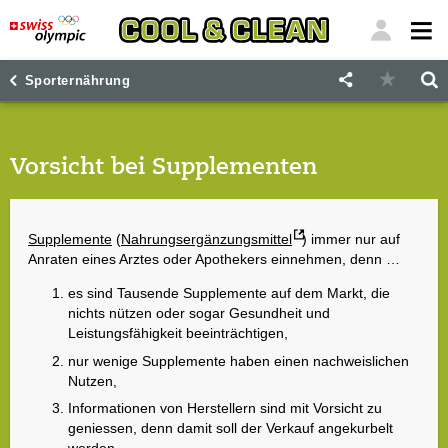
"
"
Sporternährung
Vorsicht bei Supplementen
Supplemente
(
Nahrungsergänzungsmittel
) immer nur auf
Anraten eines Arztes oder Apothekers einnehmen, denn …
es sind Tausende Supplemente auf dem Markt, die
nichts nützen oder sogar Gesundheit und
Leistungsfähigkeit beeinträchtigen,
nur wenige Supplemente haben einen nachweislichen
Nutzen,
Informationen von Herstellern sind mit Vorsicht zu
geniessen, denn damit soll der Verkauf angekurbelt
werden.