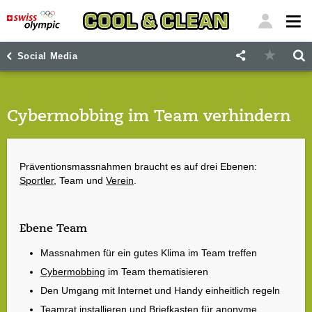
"
"
Social Media
Cybermobbing im Team verhindern
Präventionsmassnahmen braucht es auf drei Ebenen:
Sportler
, Team und
Verein
.
Ebene Team
Massnahmen für ein gutes Klima im Team treffen
Cybermobbing
im Team thematisieren
Den Umgang mit Internet und Handy einheitlich regeln
Teamrat installieren und Briefkasten für anonyme