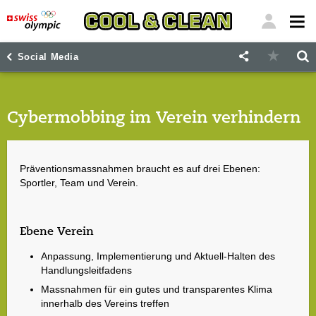
"
"
Social Media
Cybermobbing im Verein verhindern
Präventionsmassnahmen braucht es auf drei Ebenen:
Sportler, Team und Verein.
Ebene Verein
Anpassung, Implementierung und Aktuell-Halten des
Handlungsleitfadens
Massnahmen für ein gutes und transparentes Klima
innerhalb des Vereins treffen