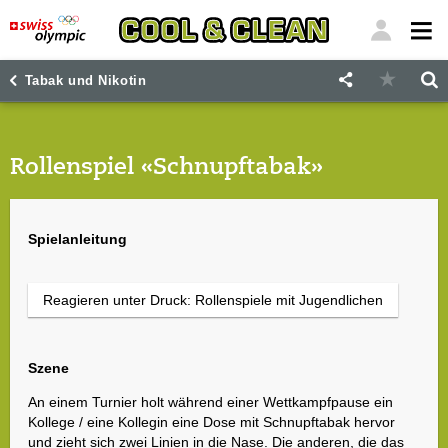
"
"
Tabak und Nikotin
Rollenspiel «Schnupftabak»
Spielanleitung
Reagieren unter Druck: Rollenspiele mit Jugendlichen
Szene
An einem Turnier holt während einer Wettkampfpause ein
Kollege / eine Kollegin eine Dose mit Schnupftabak hervor
und zieht sich zwei Linien in die Nase. Die anderen, die das