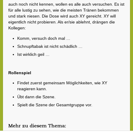
auch noch nicht kennen, wollen es alle auch versuchen. Es ist
für alle lustig zu sehen, wie die meisten Tränen bekommen
und stark niesen. Die Dose wird auch XY gereicht. XY will
eigentlich nicht probieren. Als er/sie ablehnt, drängen die
Kollegen:
Komm, versuch doch mal …
Schnupftabak ist nicht schädlich …
Ist wirklich geil …
Rollenspiel
Findet zuerst gemeinsam Möglichkeiten, wie XY
reagieren kann.
Übt dann die Szene.
Spielt die Szene der Gesamtgruppe vor.
Mehr zu diesem Thema: