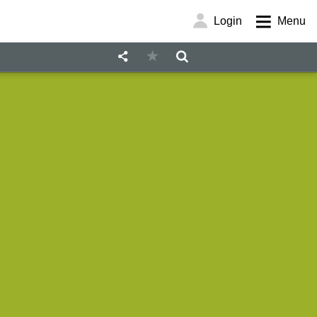
Login
Menu