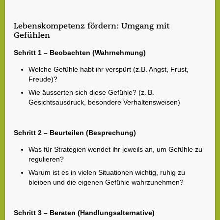
Lebenskompetenz fördern: Umgang mit
Gefühlen
Schritt 1 – Beobachten (Wahrnehmung)
Welche Gefühle habt ihr verspürt (z.B. Angst, Frust,
Freude)?
Wie äusserten sich diese Gefühle? (z. B.
Gesichtsausdruck, besondere Verhaltensweisen)
Schritt 2 – Beurteilen (Besprechung)
Was für Strategien wendet ihr jeweils an, um Gefühle zu
regulieren?
Warum ist es in vielen Situationen wichtig, ruhig zu
bleiben und die eigenen Gefühle wahrzunehmen?
Schritt 3 – Beraten (Handlungsalternative)