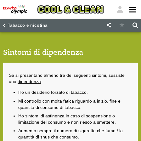
"
"
Tabacco e nicotina
Sintomi di dipendenza
Se si presentano almeno tre dei seguenti sintomi, sussiste
una
dipendenza
:
Ho un desiderio forzato di tabacco.
Mi controllo con molta fatica riguardo a inizio, fine e
quantità di consumo di tabacco.
Ho sintomi di astinenza in caso di sospensione o
limitazione del consumo e non riesco a smettere.
Aumento sempre il numero di sigarette che fumo / la
quantità di snus che consumo.