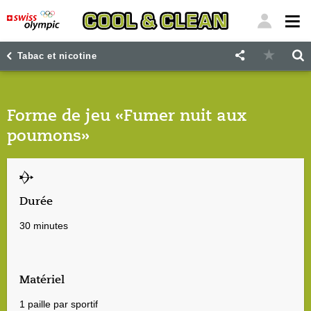
"
"
Tabac et nicotine
Forme de jeu «Fumer nuit aux
poumons»
Durée
30 minutes
Matériel
1 paille par sportif