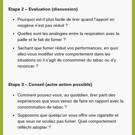
Etape 2 – Evaluation (discussion)
Pourquoi est-il plus facile de tirer quand l’apport en
oxygène n’est pas réduit ?
Quelles sont les analogies entre la respiration avec la
paille et le fait de fumer ?
Sachant que fumer réduit vos performances, en quoi
allez-vous modifier votre comportement dans les
situations où il s’agit de consommer du tabac ou d’y
renoncer ?
Etape 3 – Conseil (autre action possible)
Comment pouvez-vous, au quotidien, tirer parti des
expériences que vous venez de faire en rapport avec la
consommation de tabac ?
Supposons que quelqu’un vous offre une cigarette et
que vous ne vouliez pas fumer. Quel comportement
réfléchi adopter ?