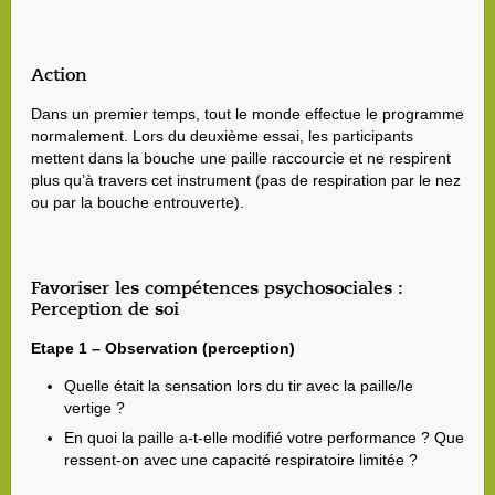
Action
Dans un premier temps, tout le monde effectue le programme
normalement. Lors du deuxième essai, les participants
mettent dans la bouche une paille raccourcie et ne respirent
plus qu’à travers cet instrument (pas de respiration par le nez
ou par la bouche entrouverte).
Favoriser les compétences psychosociales :
Perception de soi
Etape 1 – Observation (perception)
Quelle était la sensation lors du tir avec la paille/le
vertige ?
En quoi la paille a-t-elle modifié votre performance ? Que
ressent-on avec une capacité respiratoire limitée ?