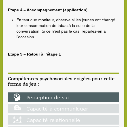
Etape 4 – Accompagnement (application)
En tant que moniteur, observe si les jeunes ont changé
leur consommation de tabac à la suite de la
conversation. Si ce n’est pas le cas, reparlez-en à
l’occasion.
Etape 5 – Retour à l’étape 1
Compétences psychosociales exigées pour cette
forme de jeu :