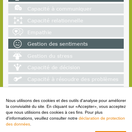
Nous utilisons des cookies et des outils d'analyse pour améliorer
la convivialité du site. En cliquant sur «Accepter», vous acceptez
que nous utilisions des cookies à ces fins. Pour plus
d'informations, veuillez consulter notre
déclaration de protection
des données
.
cool and clean