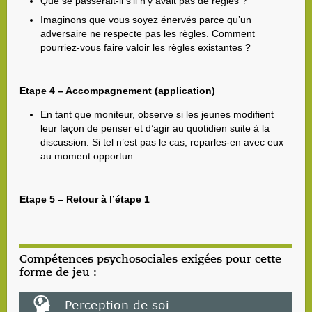
Que se passerait-il s’il n’y avait pas de règles ?
Imaginons que vous soyez énervés parce qu’un
adversaire ne respecte pas les règles. Comment
pourriez-vous faire valoir les règles existantes ?
Etape 4 – Accompagnement (application)
En tant que moniteur, observe si les jeunes modifient
leur façon de penser et d’agir au quotidien suite à la
discussion. Si tel n’est pas le cas, reparles-en avec eux
au moment opportun.
Etape 5 – Retour à l’étape 1
Compétences psychosociales exigées pour cette
forme de jeu :