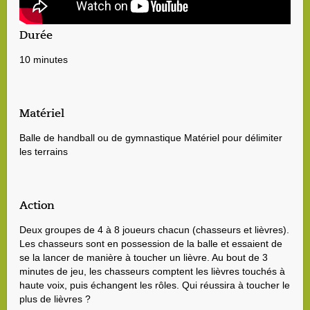
Durée
10 minutes
Matériel
Balle de handball ou de gymnastique Matériel pour délimiter
les terrains
Action
Deux groupes de 4 à 8 joueurs chacun (chasseurs et lièvres).
Les chasseurs sont en possession de la balle et essaient de
se la lancer de manière à toucher un lièvre. Au bout de 3
minutes de jeu, les chasseurs comptent les lièvres touchés à
haute voix, puis échangent les rôles. Qui réussira à toucher le
plus de lièvres ?