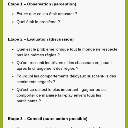
Etape 1 – Observation (perception)
Est-ce que ce jeu était amusant ?
Quel était le problème ?
Etape 2 – Evaluation (discussion)
Quel est le problème lorsque tout le monde ne respecte
pas les mêmes règles ?
Qu’ont ressenti les lièvres et les chasseurs en jouant
après le changement des règles ?
Pourquoi les comportements déloyaux suscitent-ils des
sentiments négatifs ?
Qu’est-ce qui est le plus important : gagner ou se
comporter de manière fair-play envers tous les
participants ?
Etape 3 – Conseil (autre action possible)