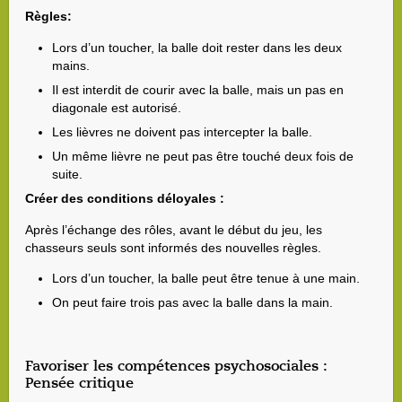
Règles:
Lors d’un toucher, la balle doit rester dans les deux
mains.
Il est interdit de courir avec la balle, mais un pas en
diagonale est autorisé.
Les lièvres ne doivent pas intercepter la balle.
Un même lièvre ne peut pas être touché deux fois de
suite.
Créer des conditions déloyales :
Après l’échange des rôles, avant le début du jeu, les
chasseurs seuls sont informés des nouvelles règles.
Lors d’un toucher, la balle peut être tenue à une main.
On peut faire trois pas avec la balle dans la main.
Favoriser les compétences psychosociales :
Pensée critique