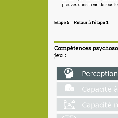
preuves dans la vie de tous les
Etape 5 – Retour à l’étape 1
Compétences psychosoc
jeu :