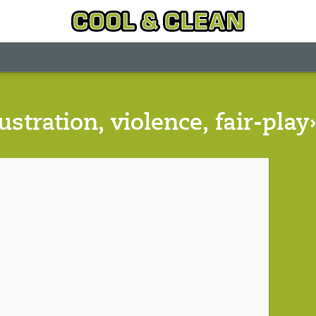
stration, violence, fair-play