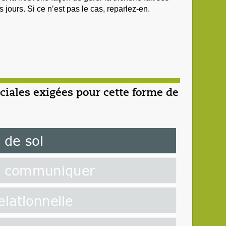
 jours. Si ce n’est pas le cas, reparlez-en.
iales exigées pour cette forme de