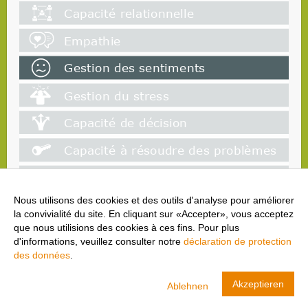
Nous utilisons des cookies et des outils d'analyse pour améliorer
la convivialité du site. En cliquant sur «Accepter», vous acceptez
que nous utilisions des cookies à ces fins. Pour plus
d'informations, veuillez consulter notre
déclaration de protection
des données
.
cool and clean
Akzeptieren
Ablehnen
Swiss Olympic
AFFICHER
TÉLÉCHARGER- dans Google Play