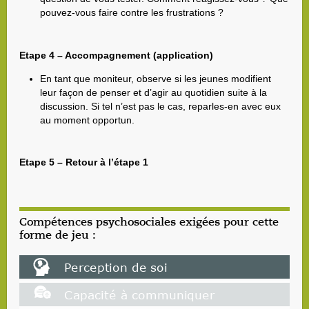
pouvez-vous faire contre les frustrations ?
Etape 4 – Accompagnement (application)
En tant que moniteur, observe si les jeunes modifient
leur façon de penser et d’agir au quotidien suite à la
discussion. Si tel n’est pas le cas, reparles-en avec eux
au moment opportun.
Etape 5 – Retour à l’étape 1
Compétences psychosociales exigées pour cette
forme de jeu :