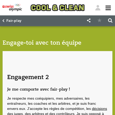
"
"
Fair-play
Engage-toi avec ton équipe
Engagement 2
Je me comporte avec fair-play !
Je respecte mes coéquipiers, mes adversaires, les
entraîneurs, les coaches et les arbitres, et je suis franc
envers eux. J’accepte les règles de compétition, les
décisions
des juges, des arbitres
et des contrôleurs. Je suis opposé à