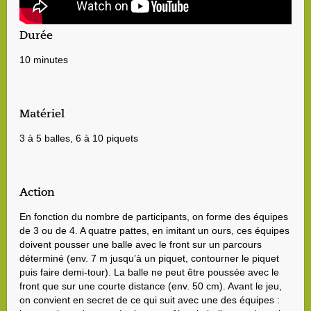
Durée
10 minutes
Matériel
3 à 5 balles, 6 à 10 piquets
Action
En fonction du nombre de participants, on forme des équipes
de 3 ou de 4. A quatre pattes, en imitant un ours, ces équipes
doivent pousser une balle avec le front sur un parcours
déterminé (env. 7 m jusqu’à un piquet, contourner le piquet
puis faire demi-tour). La balle ne peut être poussée avec le
front que sur une courte distance (env. 50 cm). Avant le jeu,
on convient en secret de ce qui suit avec une des équipes :