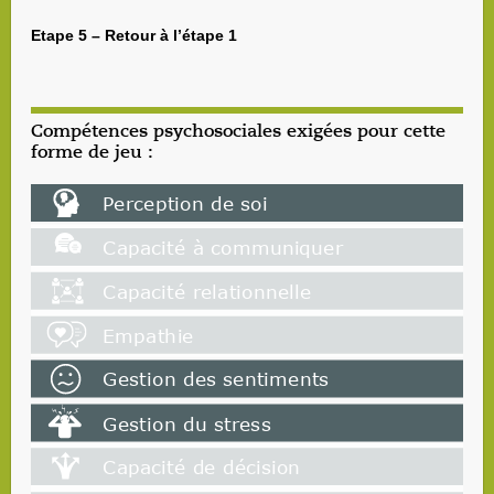
Etape 5 – Retour à l’étape 1
Compétences psychosociales exigées pour cette
forme de jeu :