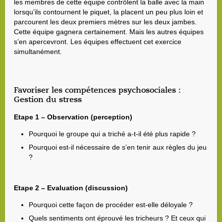
les membres de cette équipe contrôlent la balle avec la main
lorsqu’ils contournent le piquet, la placent un peu plus loin et
parcourent les deux premiers mètres sur les deux jambes.
Cette équipe gagnera certainement. Mais les autres équipes
s’en apercevront. Les équipes effectuent cet exercice
simultanément.
Favoriser les compétences psychosociales :
Gestion du stress
Etape 1 – Observation (perception)
Pourquoi le groupe qui a triché a-t-il été plus rapide ?
Pourquoi est-il nécessaire de s’en tenir aux règles du jeu
?
Etape 2 – Evaluation (discussion)
Pourquoi cette façon de procéder est-elle déloyale ?
Quels sentiments ont éprouvé les tricheurs ? Et ceux qui