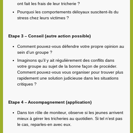
ont fait les frais de leur tricherie ?
Pourquoi les comportements déloyaux suscitent-ils du
stress chez leurs victimes ?
Etape 3 – Conseil (autre action possible)
Comment pouvez-vous défendre votre propre opinion au
sein d’un groupe ?
Imaginons qu’il y ait régulièrement des conflits dans
votre groupe au sujet de la bonne façon de procéder.
Comment pouvez-vous vous organiser pour trouver plus
rapidement une solution judicieuse dans les situations
critiques ?
Etape 4 – Accompagnement (application)
Dans ton rôle de moniteur, observe si les jeunes arrivent
mieux à gérer les tricheries au quotidien. Si tel n’est pas
le cas, reparles-en avec eux.