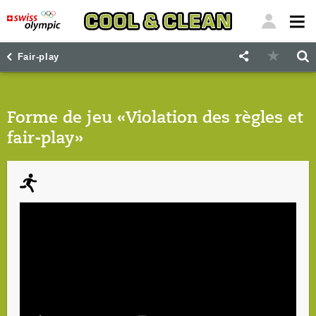
"
"
Fair-play
Forme de jeu «Violation des règles et
fair-play»