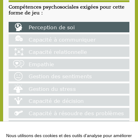
Compétences psychosociales exigées pour cette
forme de jeu :
Nous utilisons des cookies et des outils d'analyse pour améliorer