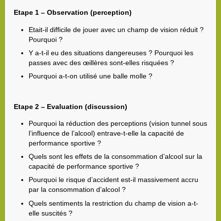
Etape 1 – Observation (perception)
Etait-il difficile de jouer avec un champ de vision réduit ?
Pourquoi ?
Y a-t-il eu des situations dangereuses ? Pourquoi les
passes avec des œillères sont-elles risquées ?
Pourquoi a-t-on utilisé une balle molle ?
Etape 2 – Evaluation (discussion)
Pourquoi la réduction des perceptions (vision tunnel sous
l’influence de l’alcool) entrave-t-elle la capacité de
performance sportive ?
Quels sont les effets de la consommation d’alcool sur la
capacité de performance sportive ?
Pourquoi le risque d’accident est-il massivement accru
par la consommation d’alcool ?
Quels sentiments la restriction du champ de vision a-t-
elle suscités ?