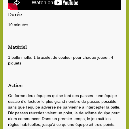
Durée
10 minutes
Matériel
1 balle molle, 1 bracelet de couleur pour chaque joueur, 4
piquets
Action
On forme deux équipes qui se font des passes : une équipe
essaie d’effectuer le plus grand nombre de passes possible,
sans que l’équipe adverse ne parvienne à intercepter la balle.
Dix passes réussies valent un point, la deuxième équipe peut
alors commencer. Dans un premier temps, le jeu suit les
règles habituelles, jusqu’à ce qu’une équipe ait trois points.