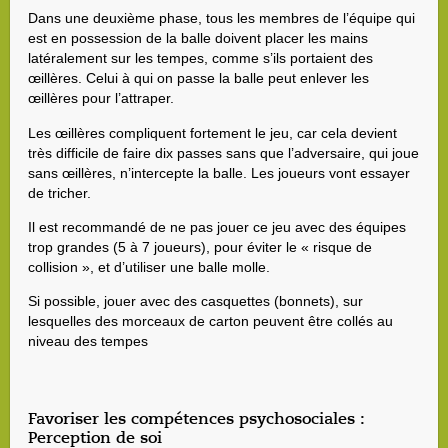
Dans une deuxième phase, tous les membres de l’équipe qui
est en possession de la balle doivent placer les mains
latéralement sur les tempes, comme s’ils portaient des
œillères. Celui à qui on passe la balle peut enlever les
œillères pour l’attraper.
Les œillères compliquent fortement le jeu, car cela devient
très difficile de faire dix passes sans que l’adversaire, qui joue
sans œillères, n’intercepte la balle. Les joueurs vont essayer
de tricher.
Il est recommandé de ne pas jouer ce jeu avec des équipes
trop grandes (5 à 7 joueurs), pour éviter le « risque de
collision », et d’utiliser une balle molle.
Si possible, jouer avec des casquettes (bonnets), sur
lesquelles des morceaux de carton peuvent être collés au
niveau des tempes
Favoriser les compétences psychosociales :
Perception de soi