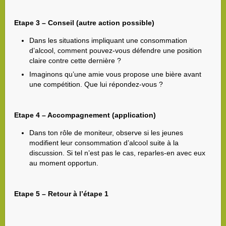
Etape 3 – Conseil (autre action possible)
Dans les situations impliquant une consommation
d’alcool, comment pouvez-vous défendre une position
claire contre cette dernière ?
Imaginons qu’une amie vous propose une bière avant
une compétition. Que lui répondez-vous ?
Etape 4 – Accompagnement (application)
Dans ton rôle de moniteur, observe si les jeunes
modifient leur consommation d’alcool suite à la
discussion. Si tel n’est pas le cas, reparles-en avec eux
au moment opportun.
Etape 5 – Retour à l’étape 1