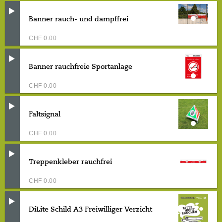
Banner rauch- und dampffrei
CHF
0.00
Banner rauchfreie Sportanlage
CHF
0.00
Faltsignal
CHF
0.00
Treppenkleber rauchfrei
CHF
0.00
DiLite Schild A3 Freiwilliger Verzicht