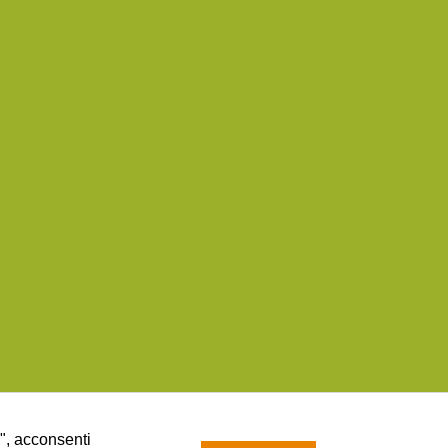
a", acconsenti