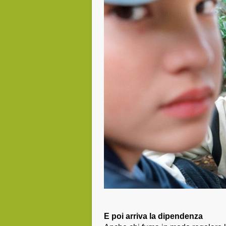
E poi arriva la dipendenza