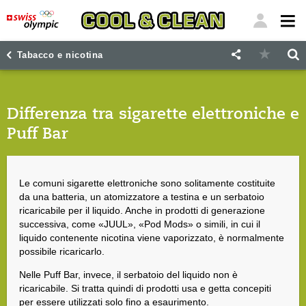
"
"
Tabacco e nicotina
Differenza tra sigarette elettroniche e
Puff Bar
Le comuni sigarette elettroniche sono solitamente costituite
da una batteria, un atomizzatore a testina e un serbatoio
ricaricabile per il liquido. Anche in prodotti di generazione
successiva, come «JUUL», «Pod Mods» o simili, in cui il
liquido contenente nicotina viene vaporizzato, è normalmente
possibile ricaricarlo.
Nelle Puff Bar, invece, il serbatoio del liquido non è
ricaricabile. Si tratta quindi di prodotti usa e getta concepiti
per essere utilizzati solo fino a esaurimento.