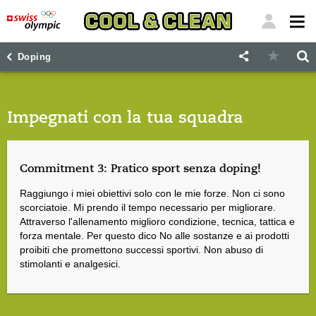
"
"
Doping
Impegnati con la tua squadra
Commitment 3: Pratico sport senza doping!
Raggiungo i miei obiettivi solo con le mie forze. Non ci sono
scorciatoie. Mi prendo il tempo necessario per migliorare.
Attraverso l'allenamento miglioro condizione, tecnica, tattica e
forza mentale. Per questo dico No alle sostanze e ai prodotti
proibiti che promettono successi sportivi. Non abuso di
stimolanti e analgesici.