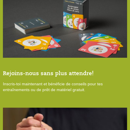
Rejoins-nous sans plus attendre!
Inscris-toi maintenant et bénéficie de conseils pour tes
entraînements ou de prêt de matériel gratuit.