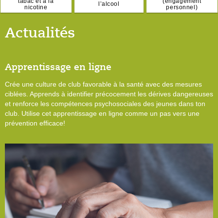
tabac et à la
(engagement
l’alcool
nicotine
personnel)
Actualités
Apprentissage en ligne
Crée une culture de club favorable à la santé avec des mesures
ciblées. Apprends à identifier précocement les dérives dangereuses
et renforce les compétences psychosociales des jeunes dans ton
club. Utilise cet apprentissage en ligne comme un pas vers une
prévention efficace!