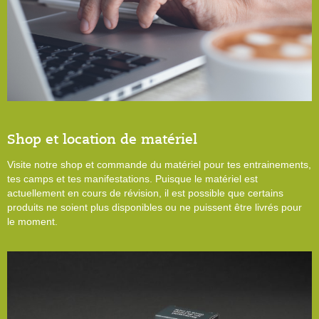
Shop et location de matériel
Visite notre shop et commande du matériel pour tes entrainements,
tes camps et tes manifestations. Puisque le matériel est
actuellement en cours de révision, il est possible que certains
produits ne soient plus disponibles ou ne puissent être livrés pour
le moment.