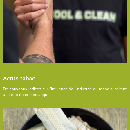
Actus tabac
De nouveaux indices sur l’influence de l’industrie du tabac suscitent
un large écho médiatique.