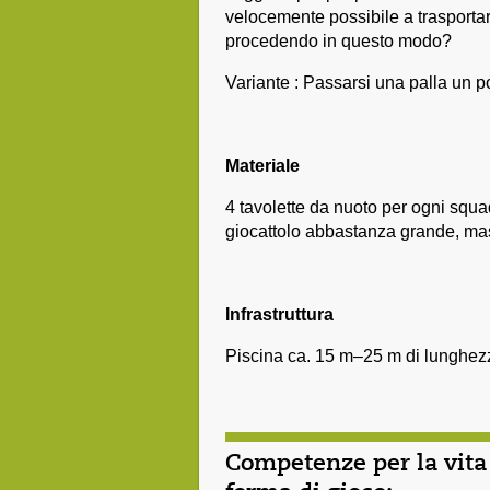
velocemente possibile a trasporta
procedendo in questo modo?
Variante : Passarsi una palla un p
Materiale
4 tavolette da nuoto per ogni squ
giocattolo abbastanza grande, ma
Infrastruttura
Piscina ca. 15 m–25 m di lunghez
Competenze per la vita